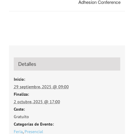
Adhesion Conference
Detalles
Inicio:
29 septiembre, 2025 @ 09:00
Finaliza:
2 octubre, 2025 @ 17:00
Coste:
Gratuito
Categorías de Evento:
Feria
,
Presencial