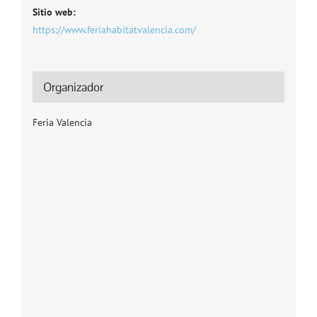
Sitio web:
https://www.feriahabitatvalencia.com/
Organizador
Feria Valencia