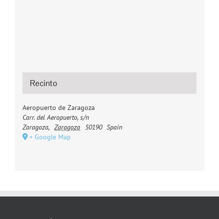
Recinto
Aeropuerto de Zaragoza
Carr. del Aeropuerto, s/n
Zaragoza
,
Zaragoza
50190
Spain
+ Google Map