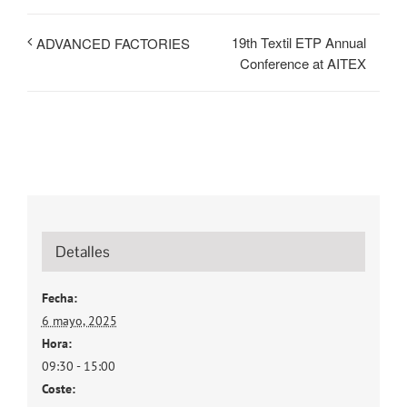
19th Textil ETP Annual
ADVANCED FACTORIES
Conference at AITEX
Detalles
Fecha:
6 mayo, 2025
Hora:
09:30 - 15:00
Coste: