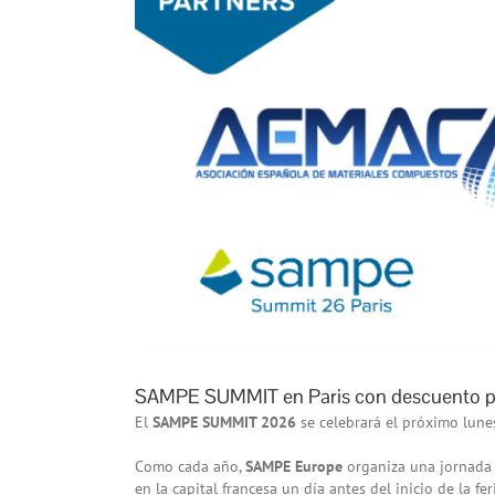
SAMPE SUMMIT en Paris con descuento 
El
SAMPE SUMMIT 2026
se celebrará el próximo lun
Como cada año,
SAMPE Europe
organiza una jornada 
en la capital francesa un día antes del inicio de la fe