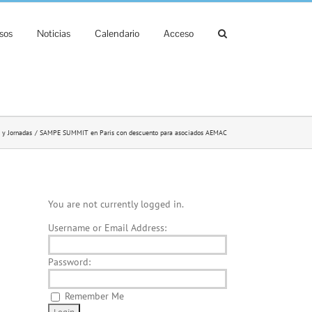
sos
Noticias
Calendario
Acceso
 y Jornadas
SAMPE SUMMIT en Paris con descuento para asociados AEMAC
You are not currently logged in.
Username or Email Address:
Password:
Remember Me