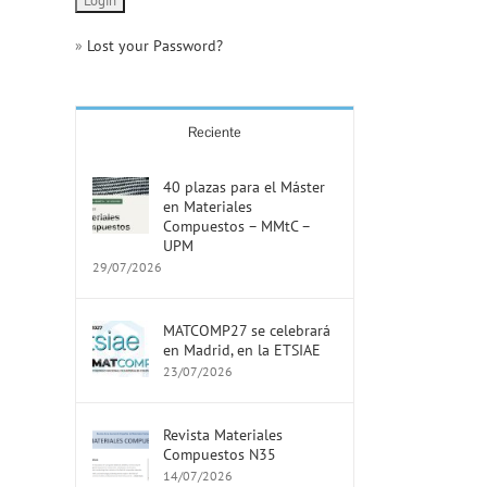
»
Lost your Password?
Reciente
40 plazas para el Máster
en Materiales
Compuestos – MMtC –
UPM
29/07/2026
MATCOMP27 se celebrará
en Madrid, en la ETSIAE
23/07/2026
Revista Materiales
Compuestos N35
14/07/2026