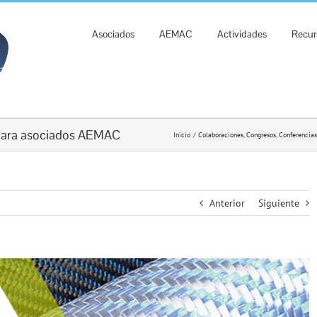
Asociados
AEMAC
Actividades
Recur
para asociados AEMAC
Inicio
Colaboraciones
Congresos, Conferencias
Anterior
Siguiente