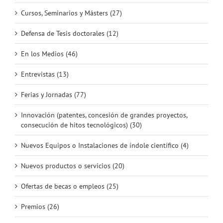
Cursos, Seminarios y Másters (27)
Defensa de Tesis doctorales (12)
En los Medios (46)
Entrevistas (13)
Ferias y Jornadas (77)
Innovación (patentes, concesión de grandes proyectos,
consecución de hitos tecnológicos) (30)
Nuevos Equipos o Instalaciones de índole científico (4)
Nuevos productos o servicios (20)
Ofertas de becas o empleos (25)
Premios (26)