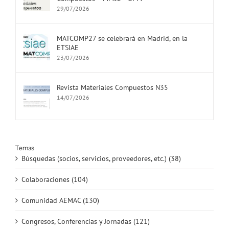
29/07/2026
MATCOMP27 se celebrará en Madrid, en la
ETSIAE
23/07/2026
Revista Materiales Compuestos N35
14/07/2026
Temas
Búsquedas (socios, servicios, proveedores, etc.) (38)
Colaboraciones (104)
Comunidad AEMAC (130)
Congresos, Conferencias y Jornadas (121)