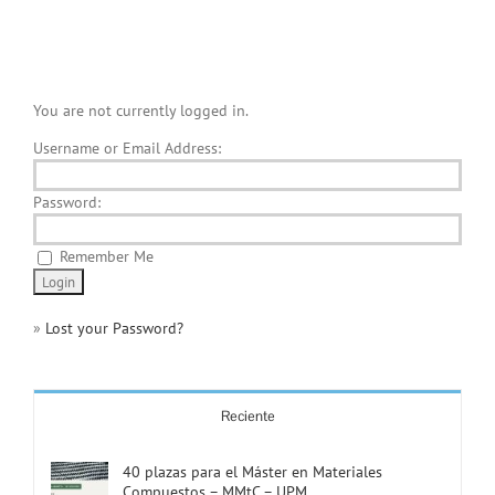
You are not currently logged in.
Username or Email Address:
Password:
Remember Me
»
Lost your Password?
Reciente
40 plazas para el Máster en Materiales
Compuestos – MMtC – UPM