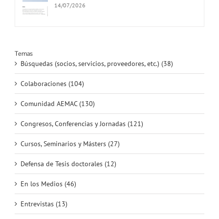
14/07/2026
Temas
Búsquedas (socios, servicios, proveedores, etc.) (38)
Colaboraciones (104)
Comunidad AEMAC (130)
Congresos, Conferencias y Jornadas (121)
Cursos, Seminarios y Másters (27)
Defensa de Tesis doctorales (12)
En los Medios (46)
Entrevistas (13)