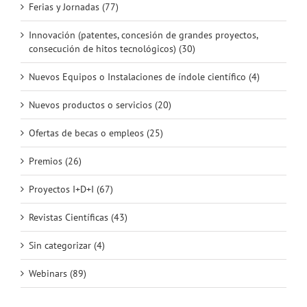
Ferias y Jornadas (77)
Innovación (patentes, concesión de grandes proyectos,
consecución de hitos tecnológicos) (30)
Nuevos Equipos o Instalaciones de índole científico (4)
Nuevos productos o servicios (20)
Ofertas de becas o empleos (25)
Premios (26)
Proyectos I+D+I (67)
Revistas Científicas (43)
Sin categorizar (4)
Webinars (89)