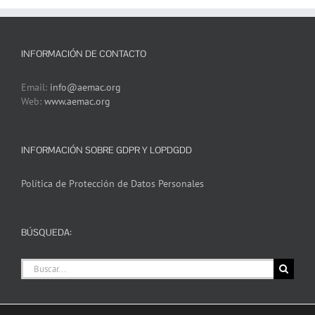
INFORMACIÓN DE CONTACTO
Email:
info@aemac.org
Web:
www.aemac.org
INFORMACIÓN SOBRE GDPR Y LOPDGDD
Política de Protección de Datos Personales
BÚSQUEDA:
Buscar: