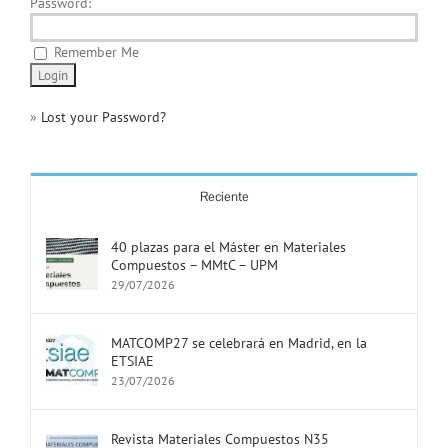
Password:
Remember Me
»
Lost your Password?
Reciente
40 plazas para el Máster en Materiales
Compuestos – MMtC – UPM
29/07/2026
MATCOMP27 se celebrará en Madrid, en la
ETSIAE
23/07/2026
Revista Materiales Compuestos N35