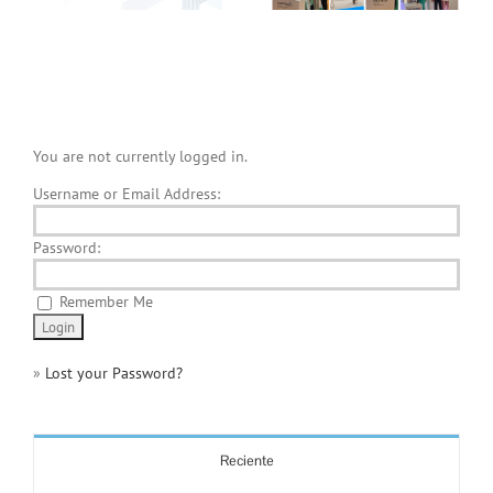
You are not currently logged in.
Username or Email Address:
Password:
Remember Me
»
Lost your Password?
Reciente