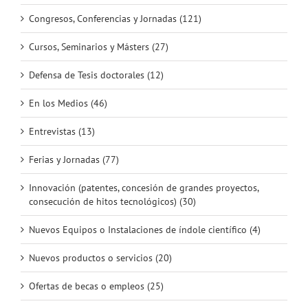
Congresos, Conferencias y Jornadas (121)
Cursos, Seminarios y Másters (27)
Defensa de Tesis doctorales (12)
En los Medios (46)
Entrevistas (13)
Ferias y Jornadas (77)
Innovación (patentes, concesión de grandes proyectos,
consecución de hitos tecnológicos) (30)
Nuevos Equipos o Instalaciones de índole científico (4)
Nuevos productos o servicios (20)
Ofertas de becas o empleos (25)