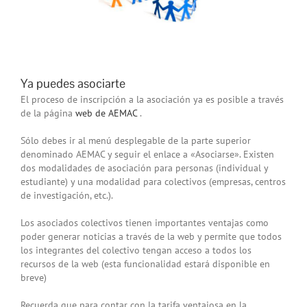
Ya puedes asociarte
El proceso de inscripción a la asociación ya es posible a través
de la página
web de AEMAC
.
Sólo debes ir al menú desplegable de la parte superior
denominado AEMAC y seguir el enlace a «Asociarse». Existen
dos modalidades de asociación para personas (individual y
estudiante) y una modalidad para colectivos (empresas, centros
de investigación, etc.).
Los asociados colectivos tienen importantes ventajas como
poder generar noticias a través de la web y permite que todos
los integrantes del colectivo tengan acceso a todos los
recursos de la web (esta funcionalidad estará disponible en
breve)
Recuerda que para contar con la tarifa ventajosa en la