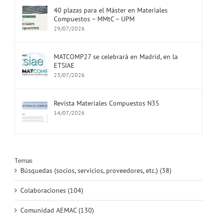
40 plazas para el Máster en Materiales
Compuestos – MMtC – UPM
29/07/2026
MATCOMP27 se celebrará en Madrid, en la
ETSIAE
23/07/2026
Revista Materiales Compuestos N35
14/07/2026
Temas
Búsquedas (socios, servicios, proveedores, etc.) (38)
Colaboraciones (104)
Comunidad AEMAC (130)